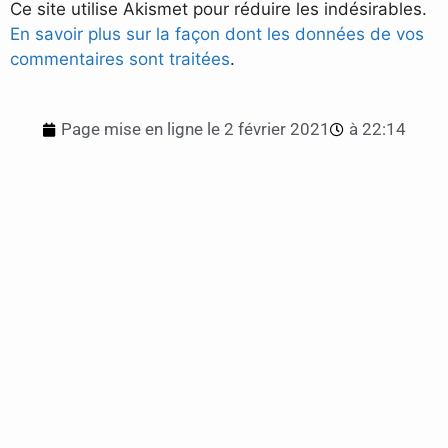
Ce site utilise Akismet pour réduire les indésirables.
En savoir plus sur la façon dont les données de vos
commentaires sont traitées
.
Page mise en ligne le
2 février 2021
à
22:14