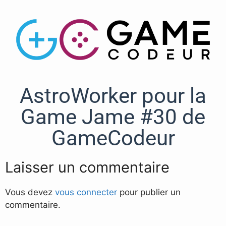
AstroWorker pour la
Game Jame #30 de
GameCodeur
Laisser un commentaire
Vous devez
vous connecter
pour publier un
commentaire.