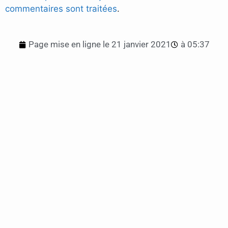
commentaires sont traitées
.
Page mise en ligne le
21 janvier 2021
à
05:37