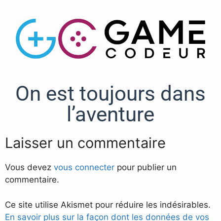
On est toujours dans
l’aventure
Laisser un commentaire
Vous devez
vous connecter
pour publier un
commentaire.
Ce site utilise Akismet pour réduire les indésirables.
En savoir plus sur la façon dont les données de vos