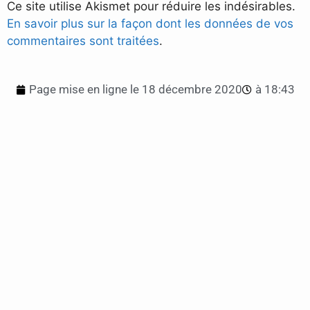
Ce site utilise Akismet pour réduire les indésirables.
En savoir plus sur la façon dont les données de vos
commentaires sont traitées
.
Page mise en ligne le
18 décembre 2020
à
18:43