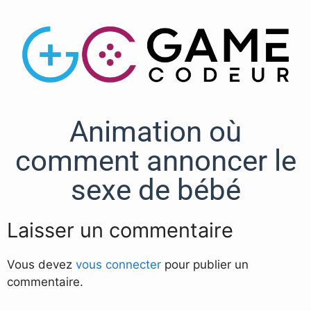
Animation où
comment annoncer le
sexe de bébé
Laisser un commentaire
Vous devez
vous connecter
pour publier un
commentaire.