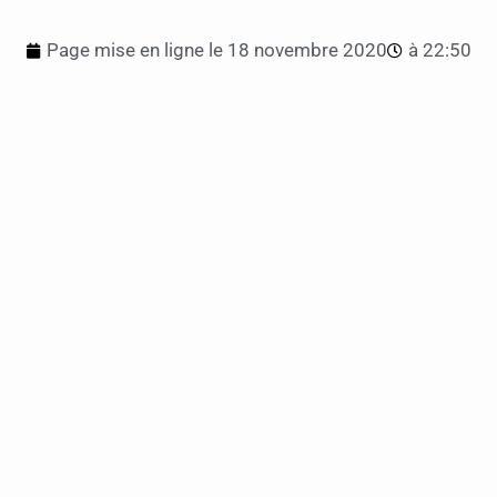
Page mise en ligne le
18 novembre 2020
à
22:50