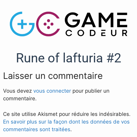
Rune of lafturia #2
Laisser un commentaire
Vous devez
vous connecter
pour publier un
commentaire.
Ce site utilise Akismet pour réduire les indésirables.
En savoir plus sur la façon dont les données de vos
commentaires sont traitées
.