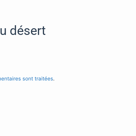
u désert
entaires sont traitées
.