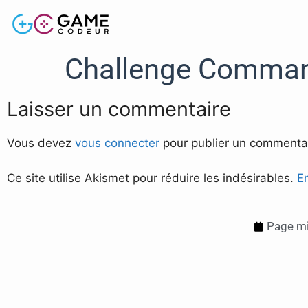
Challenge Command
Laisser un commentaire
Vous devez
vous connecter
pour publier un commentai
Ce site utilise Akismet pour réduire les indésirables.
E
Page mi