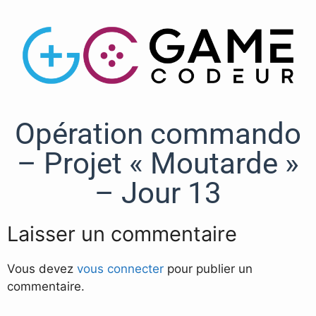
Opération commando
– Projet « Moutarde »
– Jour 13
Laisser un commentaire
Vous devez
vous connecter
pour publier un
commentaire.