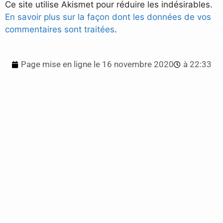
Ce site utilise Akismet pour réduire les indésirables.
En savoir plus sur la façon dont les données de vos
commentaires sont traitées
.
Page mise en ligne le
16 novembre 2020
à
22:33