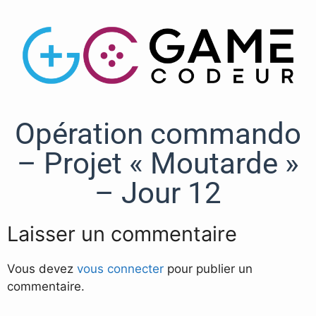
Opération commando
– Projet « Moutarde »
– Jour 12
Laisser un commentaire
Vous devez
vous connecter
pour publier un
commentaire.