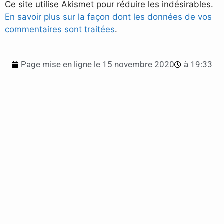
Ce site utilise Akismet pour réduire les indésirables.
En savoir plus sur la façon dont les données de vos
commentaires sont traitées
.
Page mise en ligne le
15 novembre 2020
à
19:33