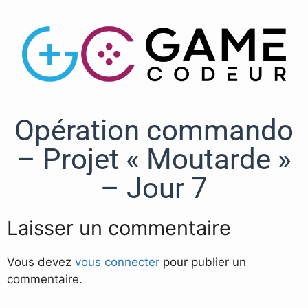
Opération commando
– Projet « Moutarde »
– Jour 7
Laisser un commentaire
Vous devez
vous connecter
pour publier un
commentaire.