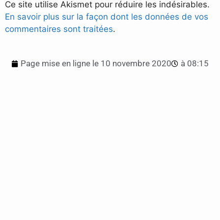
Ce site utilise Akismet pour réduire les indésirables.
En savoir plus sur la façon dont les données de vos
commentaires sont traitées
.
Page mise en ligne le
10 novembre 2020
à
08:15