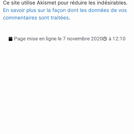
Ce site utilise Akismet pour réduire les indésirables.
En savoir plus sur la façon dont les données de vos
commentaires sont traitées
.
Page mise en ligne le
7 novembre 2020
à
12:10