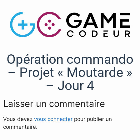
Opération commando
– Projet « Moutarde »
– Jour 4
Laisser un commentaire
Vous devez
vous connecter
pour publier un
commentaire.