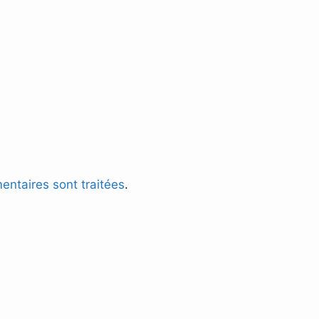
entaires sont traitées
.