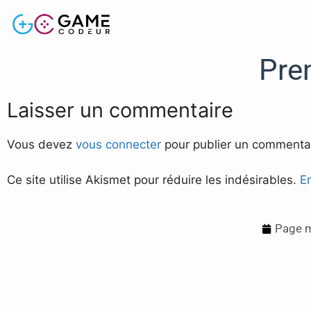
Pre
Laisser un commentaire
Vous devez
vous connecter
pour publier un commentai
Ce site utilise Akismet pour réduire les indésirables.
E
Page m