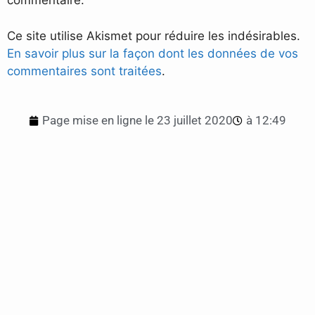
commentaire.
Ce site utilise Akismet pour réduire les indésirables.
En savoir plus sur la façon dont les données de vos
commentaires sont traitées
.
Page mise en ligne le
23 juillet 2020
à
12:49