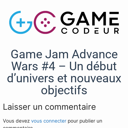
Game Jam Advance
Wars #4 – Un début
d’univers et nouveaux
objectifs
Laisser un commentaire
Vous devez
vous connecter
pour publier un