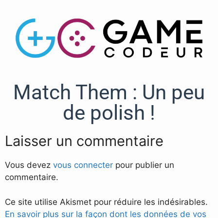
Match Them : Un peu
de polish !
Laisser un commentaire
Vous devez
vous connecter
pour publier un
commentaire.
Ce site utilise Akismet pour réduire les indésirables.
En savoir plus sur la façon dont les données de vos