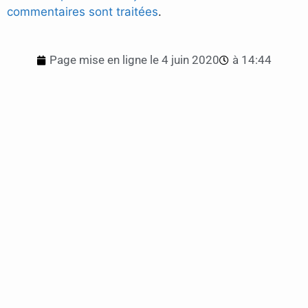
commentaires sont traitées
.
Page mise en ligne le
4 juin 2020
à
14:44