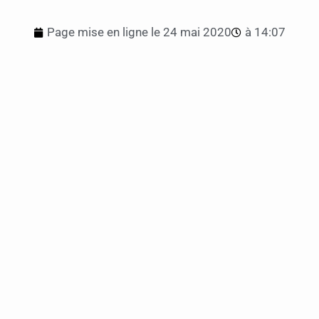
Page mise en ligne le
24 mai 2020
à
14:07