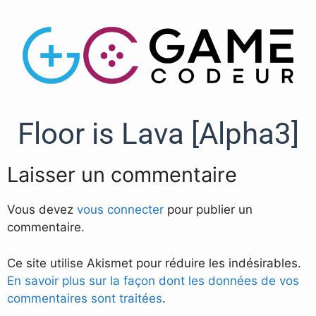
Floor is Lava [Alpha3]
Laisser un commentaire
Vous devez
vous connecter
pour publier un
commentaire.
Ce site utilise Akismet pour réduire les indésirables.
En savoir plus sur la façon dont les données de vos
commentaires sont traitées
.