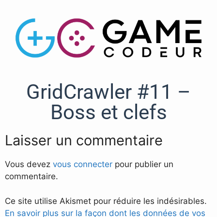
GridCrawler #11 –
Boss et clefs
Laisser un commentaire
Vous devez
vous connecter
pour publier un
commentaire.
Ce site utilise Akismet pour réduire les indésirables.
En savoir plus sur la façon dont les données de vos