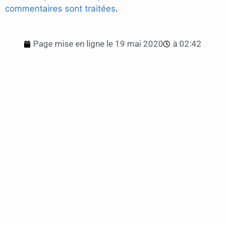
commentaires sont traitées
.
Page mise en ligne le
19 mai 2020
à
02:42