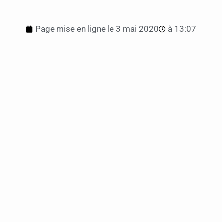
Page mise en ligne le
3 mai 2020
à
13:07