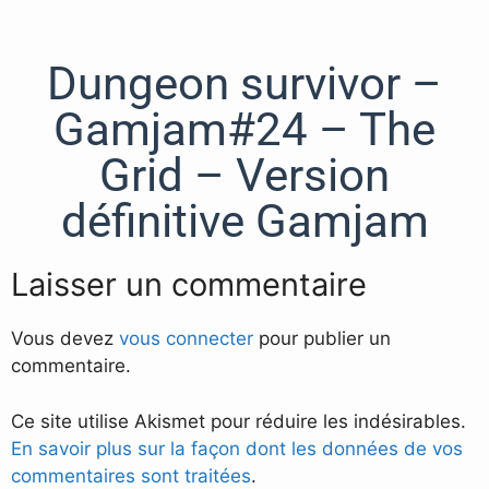
Dungeon survivor –
Gamjam#24 – The
Grid – Version
définitive Gamjam
Laisser un commentaire
Vous devez
vous connecter
pour publier un
commentaire.
Ce site utilise Akismet pour réduire les indésirables.
En savoir plus sur la façon dont les données de vos
commentaires sont traitées
.