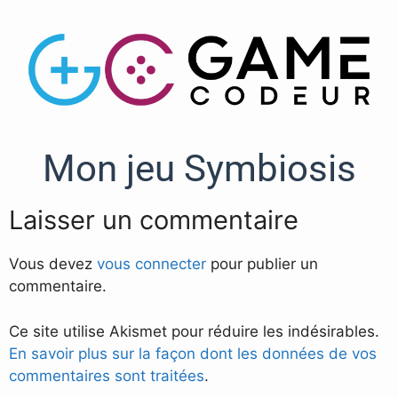
Mon jeu Symbiosis
Laisser un commentaire
Vous devez
vous connecter
pour publier un
commentaire.
Ce site utilise Akismet pour réduire les indésirables.
En savoir plus sur la façon dont les données de vos
commentaires sont traitées
.