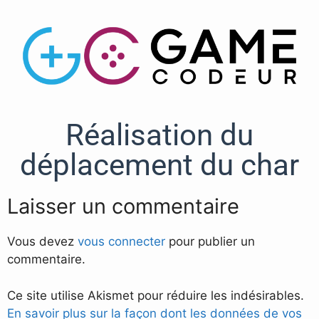
Réalisation du
déplacement du char
Laisser un commentaire
Vous devez
vous connecter
pour publier un
commentaire.
Ce site utilise Akismet pour réduire les indésirables.
En savoir plus sur la façon dont les données de vos