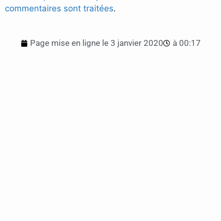
commentaires sont traitées
.
Page mise en ligne le
3 janvier 2020
à
00:17