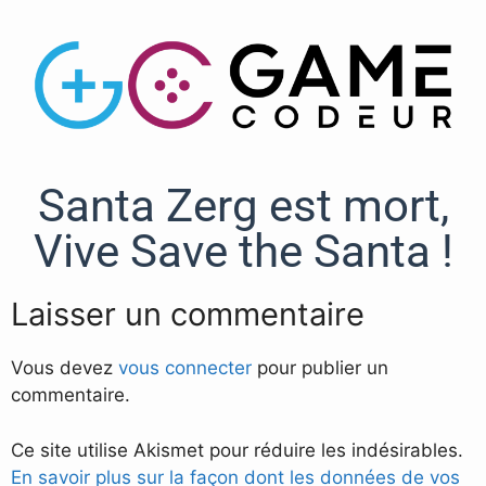
Santa Zerg est mort,
Vive Save the Santa !
Laisser un commentaire
Vous devez
vous connecter
pour publier un
commentaire.
Ce site utilise Akismet pour réduire les indésirables.
En savoir plus sur la façon dont les données de vos