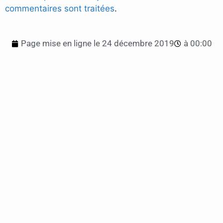
commentaires sont traitées
.
Page mise en ligne le
24 décembre 2019
à
00:00