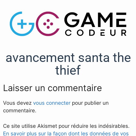
avancement santa the
thief
Laisser un commentaire
Vous devez
vous connecter
pour publier un
commentaire.
Ce site utilise Akismet pour réduire les indésirables.
En savoir plus sur la façon dont les données de vos