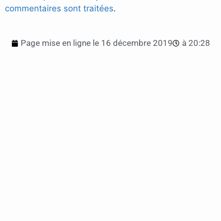
commentaires sont traitées
.
Page mise en ligne le
16 décembre 2019
à
20:28