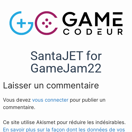
SantaJET for
GameJam22
Laisser un commentaire
Vous devez
vous connecter
pour publier un
commentaire.
Ce site utilise Akismet pour réduire les indésirables.
En savoir plus sur la façon dont les données de vos