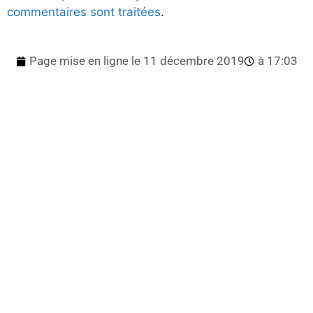
commentaires sont traitées
.
Page mise en ligne le
11 décembre 2019
à
17:03