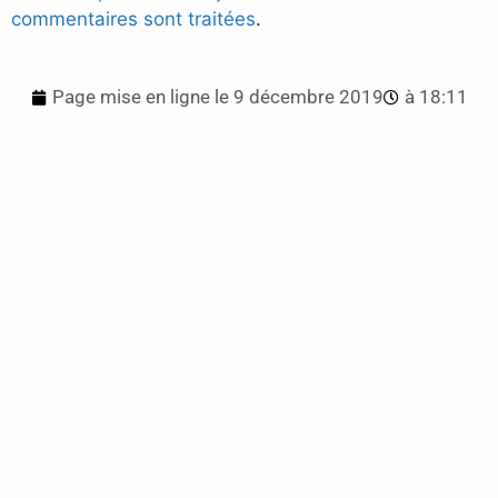
commentaires sont traitées
.
Page mise en ligne le
9 décembre 2019
à
18:11