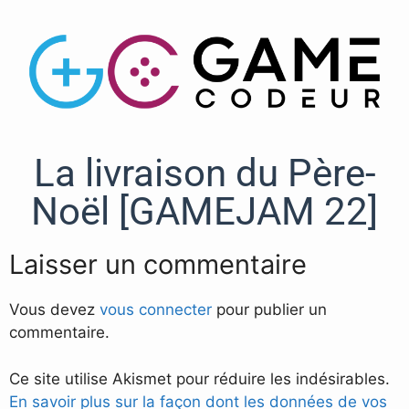
La livraison du Père-
Noël [GAMEJAM 22]
Laisser un commentaire
Vous devez
vous connecter
pour publier un
commentaire.
Ce site utilise Akismet pour réduire les indésirables.
En savoir plus sur la façon dont les données de vos