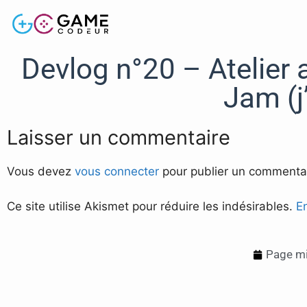
Devlog n°20 – Atelier 
Jam (j’
Laisser un commentaire
Vous devez
vous connecter
pour publier un commentai
Ce site utilise Akismet pour réduire les indésirables.
E
Page mi