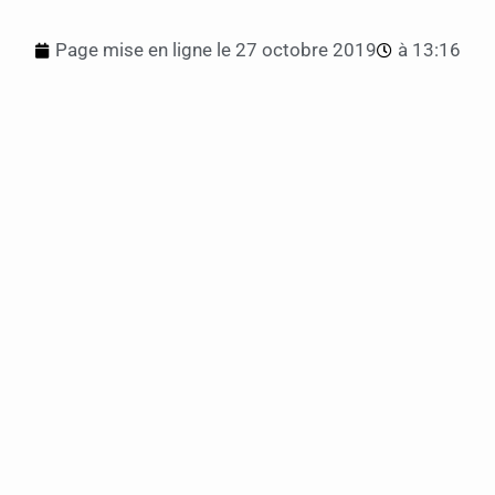
Page mise en ligne le
27 octobre 2019
à
13:16