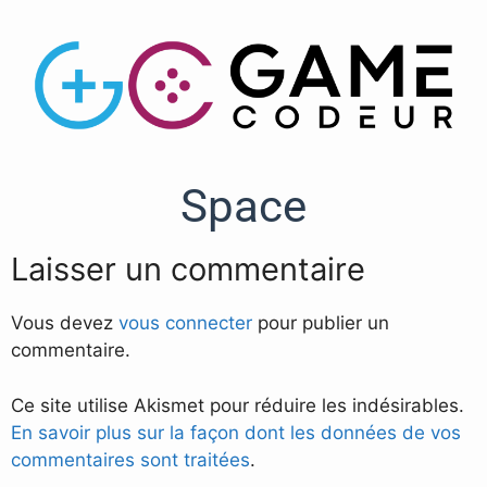
Space
Laisser un commentaire
Vous devez
vous connecter
pour publier un
commentaire.
Ce site utilise Akismet pour réduire les indésirables.
En savoir plus sur la façon dont les données de vos
commentaires sont traitées
.