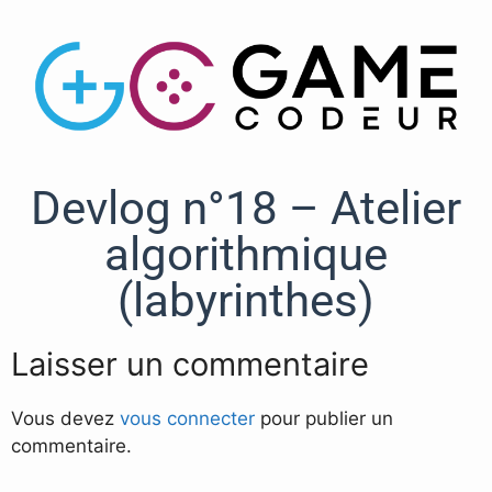
Devlog n°18 – Atelier
algorithmique
(labyrinthes)
Laisser un commentaire
Vous devez
vous connecter
pour publier un
commentaire.