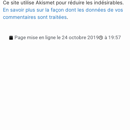
Ce site utilise Akismet pour réduire les indésirables.
En savoir plus sur la façon dont les données de vos
commentaires sont traitées
.
Page mise en ligne le
24 octobre 2019
à
19:57