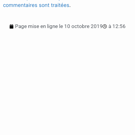
commentaires sont traitées
.
Page mise en ligne le
10 octobre 2019
à
12:56