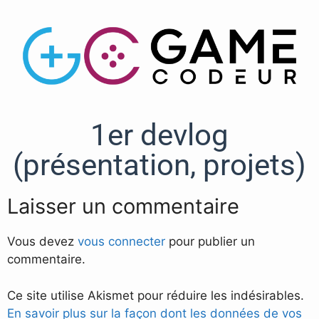
1er devlog
(présentation, projets)
Laisser un commentaire
Vous devez
vous connecter
pour publier un
commentaire.
Ce site utilise Akismet pour réduire les indésirables.
En savoir plus sur la façon dont les données de vos