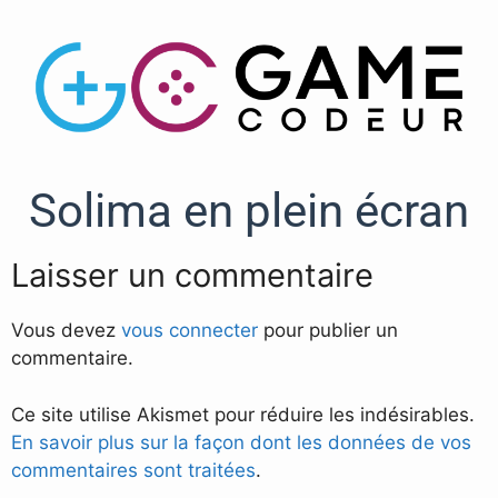
Solima en plein écran
Laisser un commentaire
Vous devez
vous connecter
pour publier un
commentaire.
Ce site utilise Akismet pour réduire les indésirables.
En savoir plus sur la façon dont les données de vos
commentaires sont traitées
.