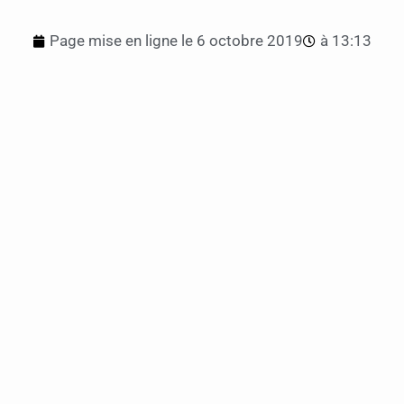
Page mise en ligne le
6 octobre 2019
à
13:13