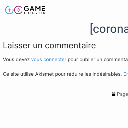
[coron
Laisser un commentaire
Vous devez
vous connecter
pour publier un commentai
Ce site utilise Akismet pour réduire les indésirables.
E
Page 