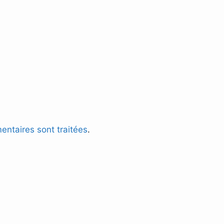
entaires sont traitées
.