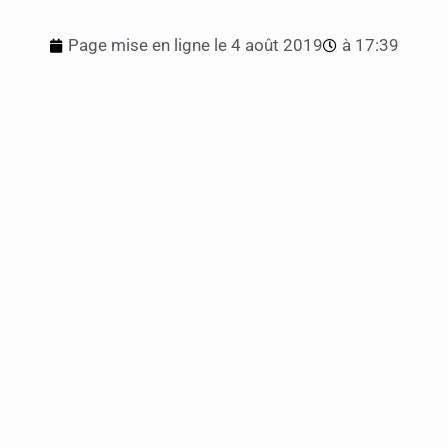
Page mise en ligne le
4 août 2019
à
17:39