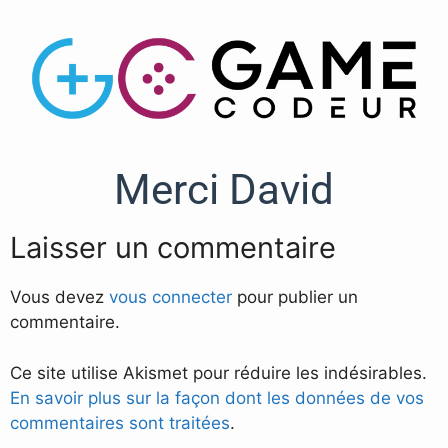
Merci David
Laisser un commentaire
Vous devez
vous connecter
pour publier un
commentaire.
Ce site utilise Akismet pour réduire les indésirables.
En savoir plus sur la façon dont les données de vos
commentaires sont traitées
.