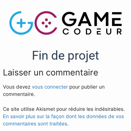
Fin de projet
Laisser un commentaire
Vous devez
vous connecter
pour publier un
commentaire.
Ce site utilise Akismet pour réduire les indésirables.
En savoir plus sur la façon dont les données de vos
commentaires sont traitées
.