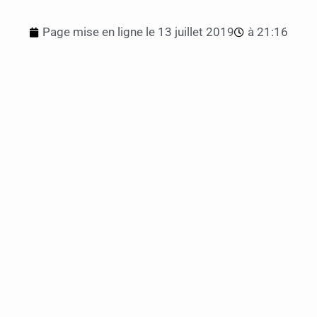
Page mise en ligne le
13 juillet 2019
à
21:16