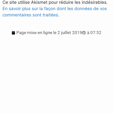
Ce site utilise Akismet pour réduire les indésirables.
En savoir plus sur la façon dont les données de vos
commentaires sont traitées
.
Page mise en ligne le
2 juillet 2019
à
07:32