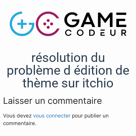
résolution du
problème d édition de
thème sur itchio
Laisser un commentaire
Vous devez
vous connecter
pour publier un
commentaire.