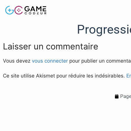
Progress
Laisser un commentaire
Vous devez
vous connecter
pour publier un commentai
Ce site utilise Akismet pour réduire les indésirables.
E
Page