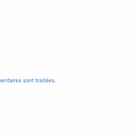
entaires sont traitées
.