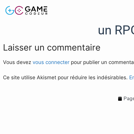
un RP
Laisser un commentaire
Vous devez
vous connecter
pour publier un commentai
Ce site utilise Akismet pour réduire les indésirables.
E
Page