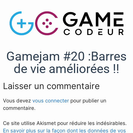
Gamejam #20 :Barres
de vie améliorées !!
Laisser un commentaire
Vous devez
vous connecter
pour publier un
commentaire.
Ce site utilise Akismet pour réduire les indésirables.
En savoir plus sur la façon dont les données de vos