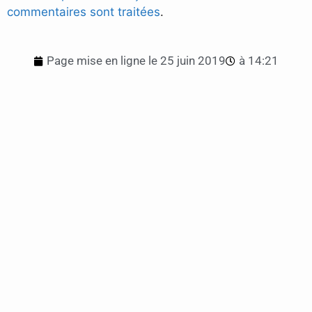
commentaires sont traitées
.
Page mise en ligne le
25 juin 2019
à
14:21