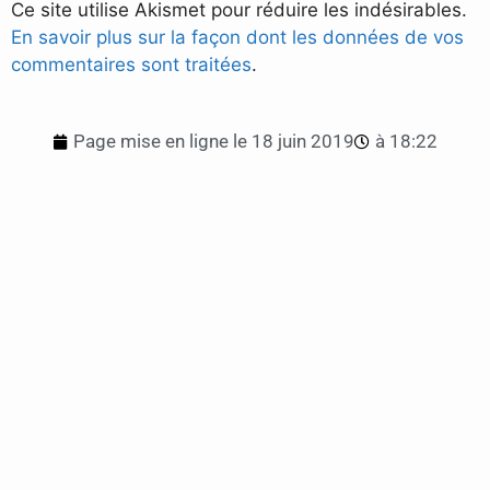
Ce site utilise Akismet pour réduire les indésirables.
En savoir plus sur la façon dont les données de vos
commentaires sont traitées
.
Page mise en ligne le
18 juin 2019
à
18:22