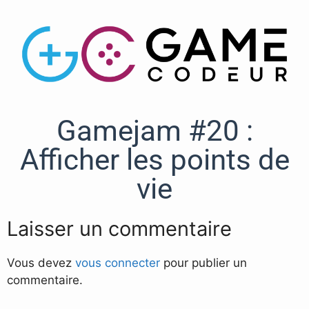
Gamejam #20 :
Afficher les points de
vie
Laisser un commentaire
Vous devez
vous connecter
pour publier un
commentaire.