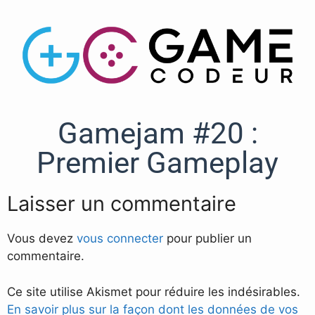
Gamejam #20 :
Premier Gameplay
Laisser un commentaire
Vous devez
vous connecter
pour publier un
commentaire.
Ce site utilise Akismet pour réduire les indésirables.
En savoir plus sur la façon dont les données de vos