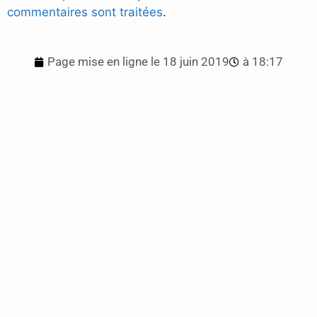
commentaires sont traitées
.
Page mise en ligne le
18 juin 2019
à
18:17