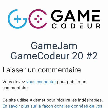
GameJam
GameCodeur 20 #2
Laisser un commentaire
Vous devez
vous connecter
pour publier un
commentaire.
Ce site utilise Akismet pour réduire les indésirables.
En savoir plus sur la façon dont les données de vos