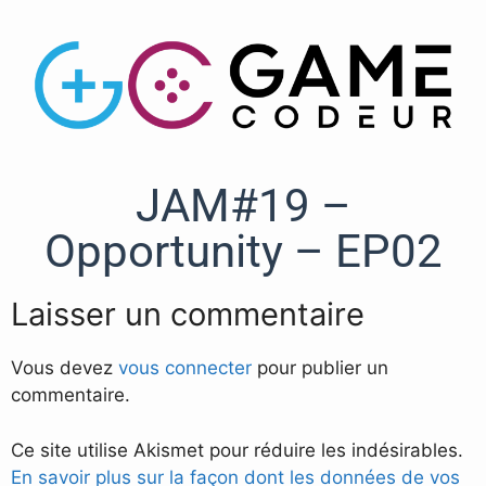
JAM#19 –
Opportunity – EP02
Laisser un commentaire
Vous devez
vous connecter
pour publier un
commentaire.
Ce site utilise Akismet pour réduire les indésirables.
En savoir plus sur la façon dont les données de vos