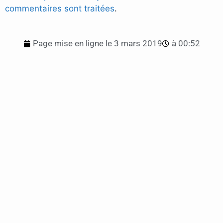
commentaires sont traitées
.
Page mise en ligne le
3 mars 2019
à
00:52