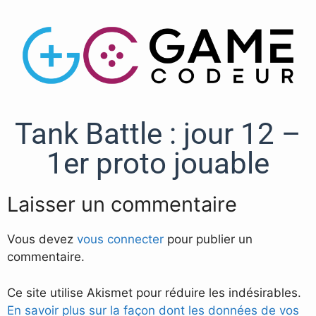
Tank Battle : jour 12 –
1er proto jouable
Laisser un commentaire
Vous devez
vous connecter
pour publier un
commentaire.
Ce site utilise Akismet pour réduire les indésirables.
En savoir plus sur la façon dont les données de vos