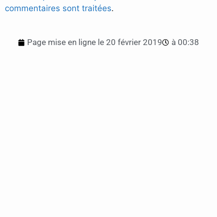
commentaires sont traitées
.
Page mise en ligne le
20 février 2019
à
00:38