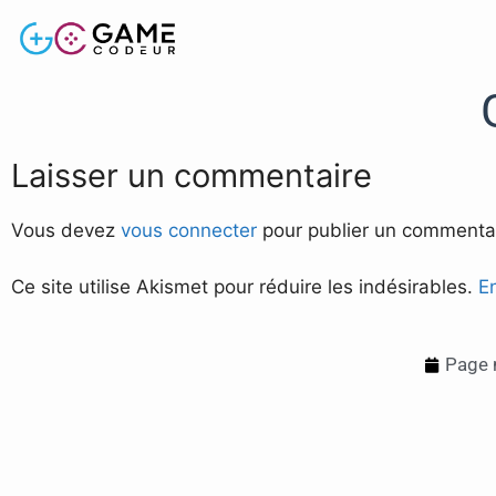
Laisser un commentaire
Vous devez
vous connecter
pour publier un commentai
Ce site utilise Akismet pour réduire les indésirables.
E
Page 