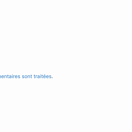
entaires sont traitées
.