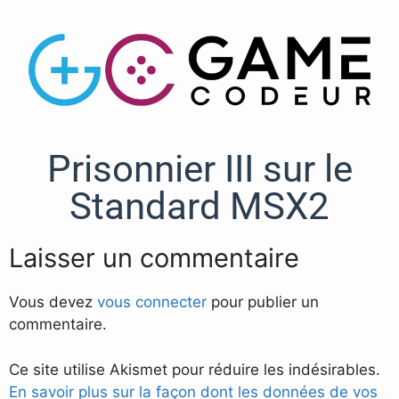
Prisonnier III sur le
Standard MSX2
Laisser un commentaire
Vous devez
vous connecter
pour publier un
commentaire.
Ce site utilise Akismet pour réduire les indésirables.
En savoir plus sur la façon dont les données de vos