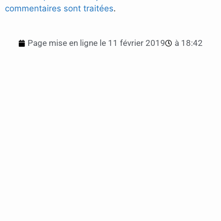
commentaires sont traitées
.
Page mise en ligne le
11 février 2019
à
18:42