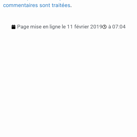
commentaires sont traitées
.
Page mise en ligne le
11 février 2019
à
07:04