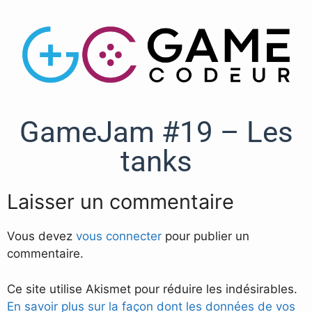
GameJam #19 – Les
tanks
Laisser un commentaire
Vous devez
vous connecter
pour publier un
commentaire.
Ce site utilise Akismet pour réduire les indésirables.
En savoir plus sur la façon dont les données de vos