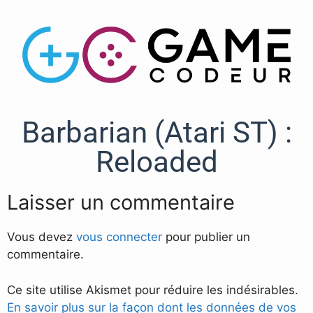
Barbarian (Atari ST) :
Reloaded
Laisser un commentaire
Vous devez
vous connecter
pour publier un
commentaire.
Ce site utilise Akismet pour réduire les indésirables.
En savoir plus sur la façon dont les données de vos