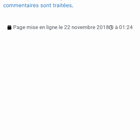
commentaires sont traitées
.
Page mise en ligne le
22 novembre 2018
à
01:24