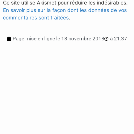
Ce site utilise Akismet pour réduire les indésirables.
En savoir plus sur la façon dont les données de vos
commentaires sont traitées
.
Page mise en ligne le
18 novembre 2018
à
21:37