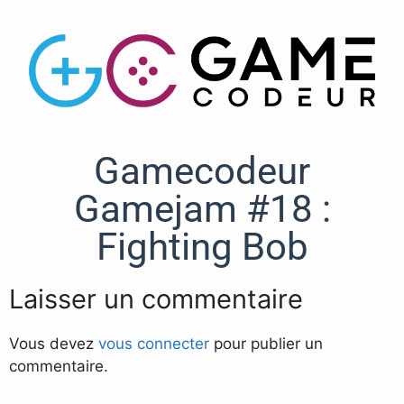
Gamecodeur
Gamejam #18 :
Fighting Bob
Laisser un commentaire
Vous devez
vous connecter
pour publier un
commentaire.