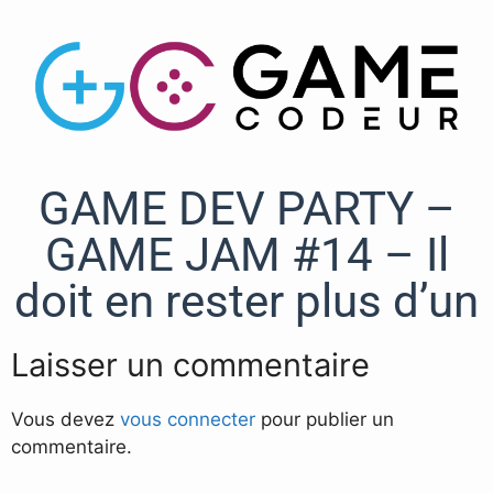
GAME DEV PARTY –
GAME JAM #14 – Il
doit en rester plus d’un
Laisser un commentaire
Vous devez
vous connecter
pour publier un
commentaire.