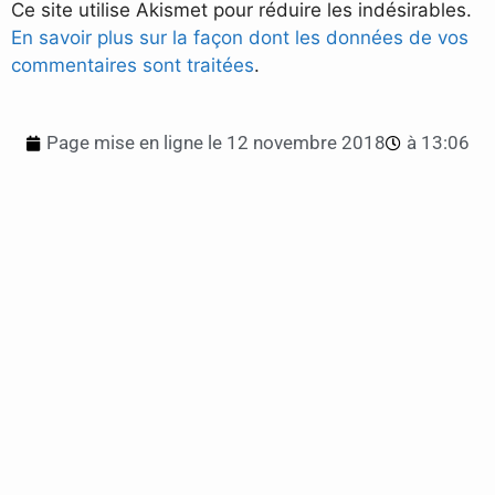
Ce site utilise Akismet pour réduire les indésirables.
En savoir plus sur la façon dont les données de vos
commentaires sont traitées
.
Page mise en ligne le
12 novembre 2018
à
13:06