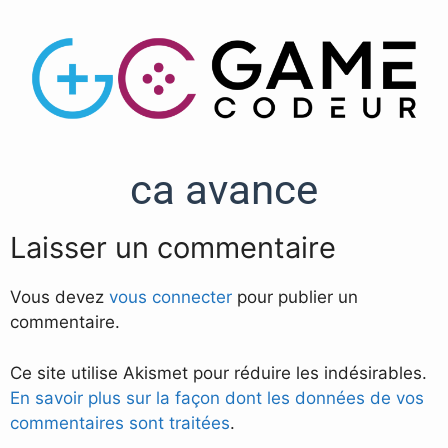
ca avance
Laisser un commentaire
Vous devez
vous connecter
pour publier un
commentaire.
Ce site utilise Akismet pour réduire les indésirables.
En savoir plus sur la façon dont les données de vos
commentaires sont traitées
.