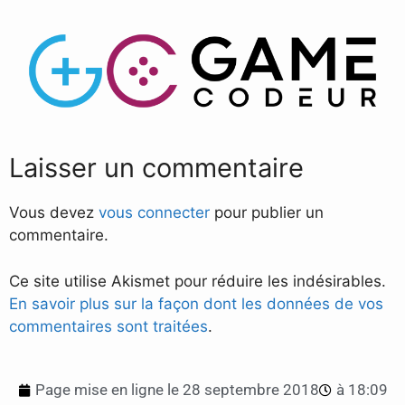
Laisser un commentaire
Vous devez
vous connecter
pour publier un
commentaire.
Ce site utilise Akismet pour réduire les indésirables.
En savoir plus sur la façon dont les données de vos
commentaires sont traitées
.
Page mise en ligne le
28 septembre 2018
à
18:09