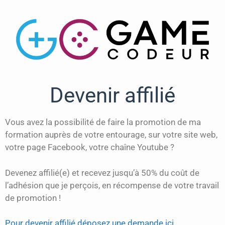
Devenir affilié
Vous avez la possibilité de faire la promotion de ma
formation auprès de votre entourage, sur votre site web,
votre page Facebook, votre chaîne Youtube ?
Devenez affilié(e) et recevez jusqu’à 50% du coût de
l’adhésion que je perçois, en récompense de votre travail
de promotion !
Pour devenir affilié déposez une demande ici.