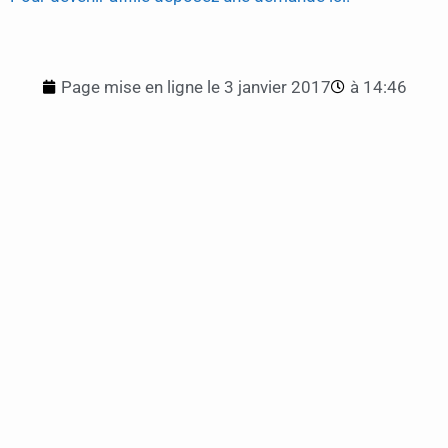
Page mise en ligne le
3 janvier 2017
à
14:46