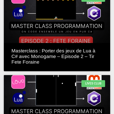
Masterclass : Porter des jeux de Lua à
C# avec Monogame – Episode 2 – Tir
Fete Foraine
LIVES CLUB