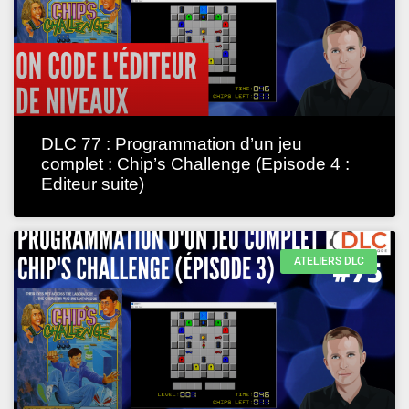
DLC 77 : Programmation d’un jeu
complet : Chip’s Challenge (Episode 4 :
Editeur suite)
ATELIERS DLC