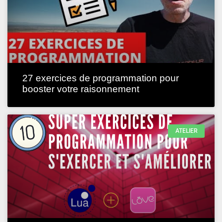
27 exercices de programmation pour
booster votre raisonnement
ATELIER